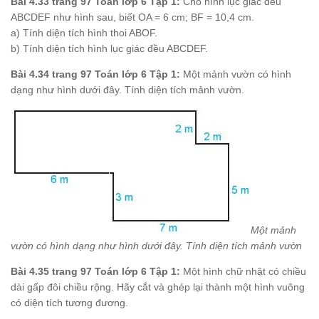
Bài 4.33 trang 97 Toán lớp 6 Tập 1:
Cho hình lục giác đều
ABCDEF như hình sau, biết OA = 6 cm; BF = 10,4 cm.
a) Tính diện tích hình thoi ABOF.
b) Tính diện tích hình lục giác đều ABCDEF.
Bài 4.34 trang 97 Toán lớp 6 Tập 1:
Một mảnh vườn có hình
dạng như hình dưới đây. Tính diện tích mảnh vườn.
Một mảnh
vườn có hình dạng như hình dưới đây. Tính diện tích mảnh vườn
Bài 4.35 trang 97 Toán lớp 6 Tập 1:
Một hình chữ nhật có chiều
dài gấp đôi chiều rộng. Hãy cắt và ghép lại thành một hình vuông
có diện tích tương đương.