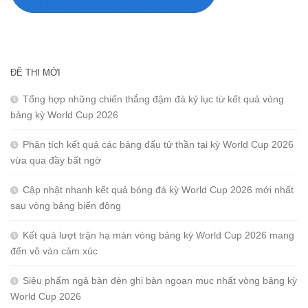
ĐỀ THI MỚI
Tổng hợp những chiến thắng đậm đà kỷ lục từ kết quả vòng
bảng kỳ World Cup 2026
Phân tích kết quả các bảng đấu tử thần tại kỳ World Cup 2026
vừa qua đầy bất ngờ
Cập nhật nhanh kết quả bóng đá kỳ World Cup 2026 mới nhất
sau vòng bảng biến động
Kết quả lượt trận hạ màn vòng bảng kỳ World Cup 2026 mang
đến vô vàn cảm xúc
Siêu phẩm ngả bàn đèn ghi bàn ngoạn mục nhất vòng bảng kỳ
World Cup 2026