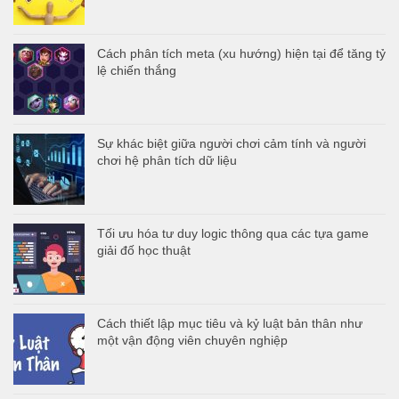
Cách phân tích meta (xu hướng) hiện tại để tăng tỷ
lệ chiến thắng
Sự khác biệt giữa người chơi cảm tính và người
chơi hệ phân tích dữ liệu
Tối ưu hóa tư duy logic thông qua các tựa game
giải đố học thuật
Cách thiết lập mục tiêu và kỷ luật bản thân như
một vận động viên chuyên nghiệp