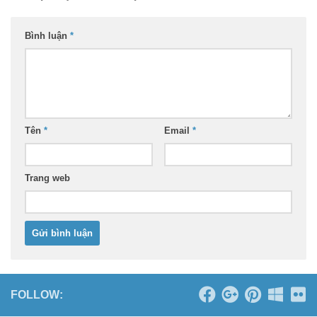
Bình luận
*
Tên
*
Email
*
Trang web
FOLLOW: