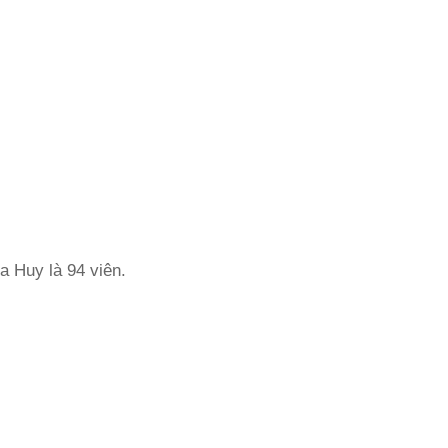
a Huy là 94 viên.