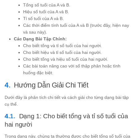
Tổng số tuổi của A và B.
Hiệu số tuổi của A và B.
Tỉ số tuổi của A và B.
Các thời điểm tính tuổi của A và B (trước đây, hiện nay
và sau này).
Các Dạng Bài Tập Chính:
Cho biết tổng và tỉ số tuổi của hai người.
Cho biết hiệu và tỉ số tuổi của hai người.
Cho biết tổng và hiệu số tuổi của hai người.
Các bài toán nâng cao với số thập phân hoặc tình
huống đặc biệt.
Hướng Dẫn Giải Chi Tiết
Dưới đây là phân tích chi tiết và cách giải cho từng dạng bài tập
cụ thể.
Dạng 1: Cho biết tổng và tỉ số tuổi của
hai người
Trong dạng này, chúng ta thường được cho biết tổng số tuổi của