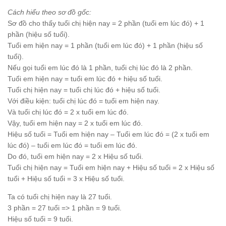
Cách hiểu theo sơ đồ gốc:
Sơ đồ cho thấy tuổi chị hiện nay = 2 phần (tuổi em lúc đó) + 1
phần (hiệu số tuổi).
Tuổi em hiện nay = 1 phần (tuổi em lúc đó) + 1 phần (hiệu số
tuổi).
Nếu gọi tuổi em lúc đó là 1 phần, tuổi chị lúc đó là 2 phần.
Tuổi em hiện nay = tuổi em lúc đó + hiệu số tuổi.
Tuổi chị hiện nay = tuổi chị lúc đó + hiệu số tuổi.
Với điều kiện: tuổi chị lúc đó = tuổi em hiện nay.
Và tuổi chị lúc đó = 2 x tuổi em lúc đó.
Vậy, tuổi em hiện nay = 2 x tuổi em lúc đó.
Hiệu số tuổi = Tuổi em hiện nay – Tuổi em lúc đó = (2 x tuổi em
lúc đó) – tuổi em lúc đó = tuổi em lúc đó.
Do đó, tuổi em hiện nay = 2 x Hiệu số tuổi.
Tuổi chị hiện nay = Tuổi em hiện nay + Hiệu số tuổi = 2 x Hiệu số
tuổi + Hiệu số tuổi = 3 x Hiệu số tuổi.
Ta có tuổi chị hiện nay là 27 tuổi.
3 phần = 27 tuổi => 1 phần = 9 tuổi.
Hiệu số tuổi = 9 tuổi.