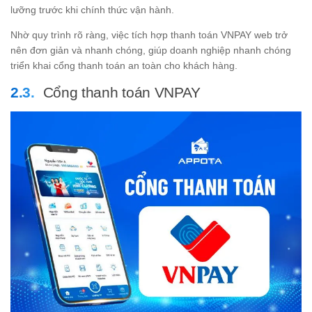
lưỡng trước khi chính thức vận hành.
Nhờ quy trình rõ ràng, việc tích hợp thanh toán VNPAY web trở
nên đơn giản và nhanh chóng, giúp doanh nghiệp nhanh chóng
triển khai cổng thanh toán an toàn cho khách hàng.
Cổng thanh toán VNPAY