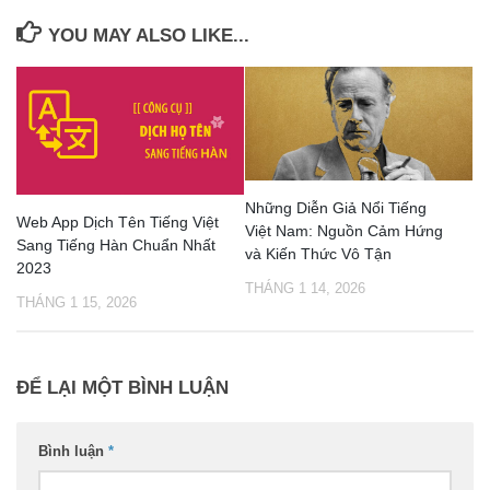
YOU MAY ALSO LIKE...
Những Diễn Giả Nổi Tiếng
Web App Dịch Tên Tiếng Việt
Việt Nam: Nguồn Cảm Hứng
Sang Tiếng Hàn Chuẩn Nhất
và Kiến Thức Vô Tận
2023
THÁNG 1 14, 2026
THÁNG 1 15, 2026
ĐỂ LẠI MỘT BÌNH LUẬN
Bình luận
*