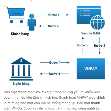
Bảo mật thanh toán VNPAY
Một trong những yếu tố khiến nhiều
doanh nghiệp yên tâm khi tích hợp thanh toán VNPAY web chính
là mức độ bảo mật cao mà hệ thống mang lại. Bảo mật thanh
toán VNPAY được xây dựng dựa trên nhiều lớp công nghệ tiên