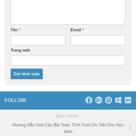
Tên
*
Email
*
Trang web
FOLLOW:
NEXT STORY
Hướng Dẫn Giải Các Bài Toán Tính Tuổi Chi Tiết Cho Học
Sinh