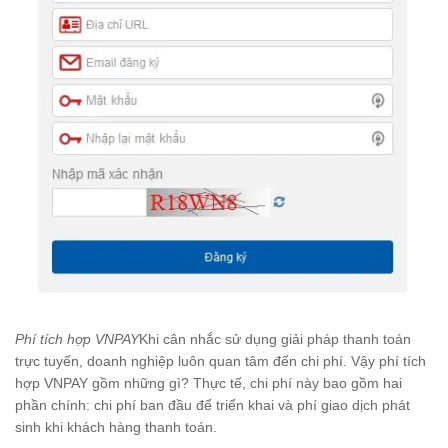
Phí tích hợp VNPAY
Khi cân nhắc sử dụng giải pháp thanh toán
trực tuyến, doanh nghiệp luôn quan tâm đến chi phí. Vậy phí tích
hợp VNPAY gồm những gì? Thực tế, chi phí này bao gồm hai
phần chính: chi phí ban đầu để triển khai và phí giao dịch phát
sinh khi khách hàng thanh toán.