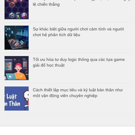
lệ chiến thắng
Sự khác biệt giữa người chơi cảm tính và người
chơi hệ phân tích dữ liệu
Tối ưu hóa tư duy logic thông qua các tựa game
giải đố học thuật
Cách thiết lập mục tiêu và kỷ luật bản thân như
một vận động viên chuyên nghiệp