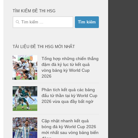
TÌM KIẾM ĐỀ THI HSG
Tìm
kiếm
cho:
TÀI LIỆU ĐỀ THI HSG MỚI NHẤT
Tổng hợp những chiến thắng
đậm đà kỷ lục từ kết quả
vòng bảng kỳ World Cup
2026
Phân tích kết quả các bảng
đấu tử thần tại kỳ World Cup
2026 vừa qua đầy bất ngờ
Cập nhật nhanh kết quả
bóng đá kỳ World Cup 2026
mới nhất sau vòng bảng biến