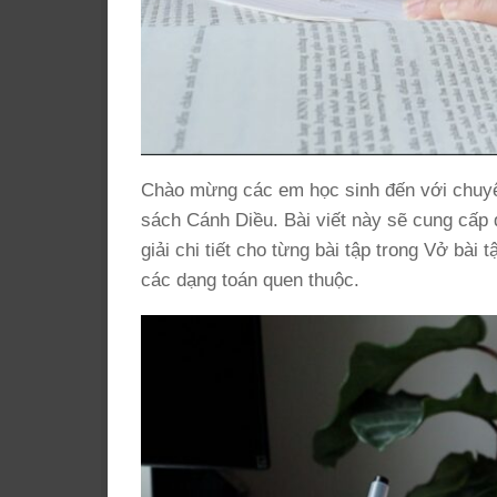
Chào mừng các em học sinh đến với chu
sách Cánh Diều. Bài viết này sẽ cung cấp
giải chi tiết cho từng bài tập trong Vở bà
các dạng toán quen thuộc.