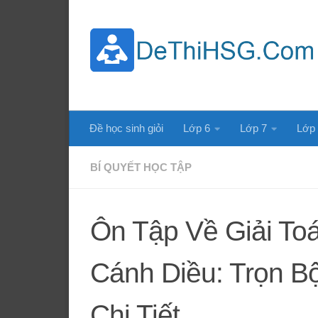
Skip to content
Đề học sinh giỏi
Lớp 6
Lớp 7
Lớp
BÍ QUYẾT HỌC TẬP
Ôn Tập Về Giải To
Cánh Diều: Trọn Bộ
Chi Tiết