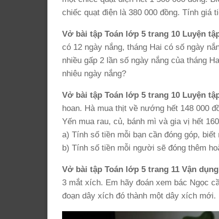
chiếc quạt điện là 380 000 đồng. Tính giá t
Vở bài tập Toán lớp 5 trang 10 Luyện tậ
có 12 ngày nắng, tháng Hai có số ngày nắn
nhiều gấp 2 lần số ngày nắng của tháng Ha
nhiêu ngày nắng?
Vở bài tập Toán lớp 5 trang 10 Luyện tậ
hoan. Hà mua thịt về nướng hết 148 000 đ
Yến mua rau, củ, bánh mì và gia vị hết 16
a) Tính số tiền mỗi bạn cần đóng góp, biết
b) Tính số tiền mỗi người sẽ đóng thêm hoặ
Vở bài tập Toán lớp 5 trang 11 Vận dụng
3 mắt xích. Em hãy đoán xem bác Ngọc cần
đoạn dây xích đó thành một dây xích mới.