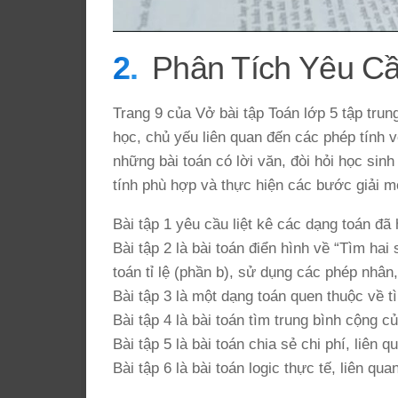
Phân Tích Yêu C
Trang 9 của Vở bài tập Toán lớp 5 tập tru
học, chủ yếu liên quan đến các phép tính v
những bài toán có lời văn, đòi hỏi học sin
tính phù hợp và thực hiện các bước giải mộ
Bài tập 1 yêu cầu liệt kê các dạng toán đã 
Bài tập 2 là bài toán điển hình về “Tìm hai 
toán tỉ lệ (phần b), sử dụng các phép nhân,
Bài tập 3 là một dạng toán quen thuộc về tì
Bài tập 4 là bài toán tìm trung bình cộng c
Bài tập 5 là bài toán chia sẻ chi phí, liên
Bài tập 6 là bài toán logic thực tế, liên qu