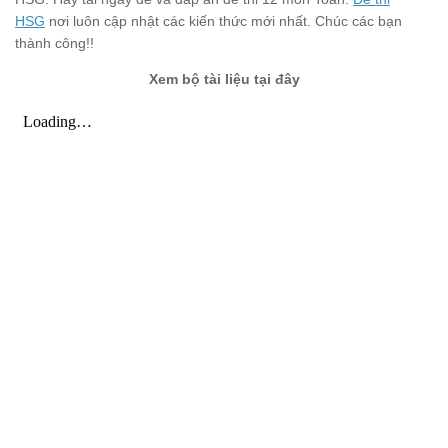
HSG
nơi luôn cập nhật các kiến thức mới nhất. Chúc các bạn
thành công!!
Xem bộ tài liệu tại đây