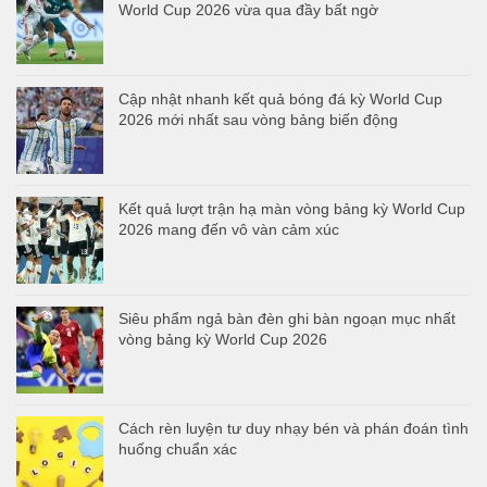
World Cup 2026 vừa qua đầy bất ngờ
Cập nhật nhanh kết quả bóng đá kỳ World Cup
2026 mới nhất sau vòng bảng biến động
Kết quả lượt trận hạ màn vòng bảng kỳ World Cup
2026 mang đến vô vàn cảm xúc
Siêu phẩm ngả bàn đèn ghi bàn ngoạn mục nhất
vòng bảng kỳ World Cup 2026
Cách rèn luyện tư duy nhạy bén và phán đoán tình
huống chuẩn xác