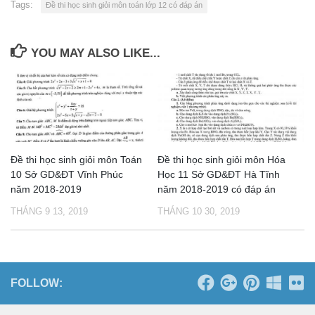
Tags:
Đề thi học sinh giỏi môn toán lớp 12 có đáp án
YOU MAY ALSO LIKE...
Đề thi học sinh giỏi môn Toán
Đề thi học sinh giỏi môn Hóa
10 Sở GD&ĐT Vĩnh Phúc
Học 11 Sở GD&ĐT Hà Tĩnh
năm 2018-2019
năm 2018-2019 có đáp án
THÁNG 9 13, 2019
THÁNG 10 30, 2019
FOLLOW: