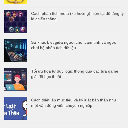
Cách phân tích meta (xu hướng) hiện tại để tăng tỷ
lệ chiến thắng
Sự khác biệt giữa người chơi cảm tính và người
chơi hệ phân tích dữ liệu
Tối ưu hóa tư duy logic thông qua các tựa game
giải đố học thuật
Cách thiết lập mục tiêu và kỷ luật bản thân như
một vận động viên chuyên nghiệp