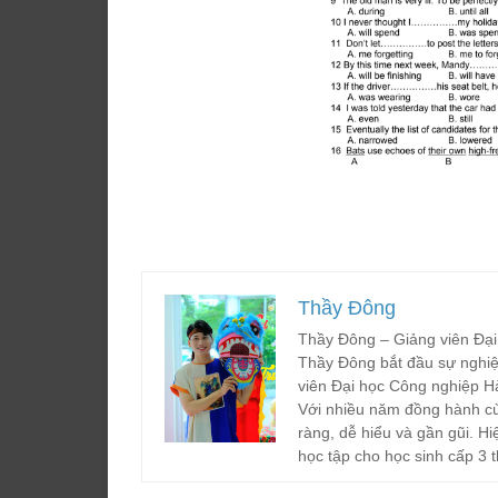
Thầy Đông
Thầy Đông – Giảng viên Đại
Thầy Đông bắt đầu sự nghiệ
viên Đại học Công nghiệp H
Với nhiều năm đồng hành cù
ràng, dễ hiểu và gần gũi. Hi
học tập cho học sinh cấp 3 t