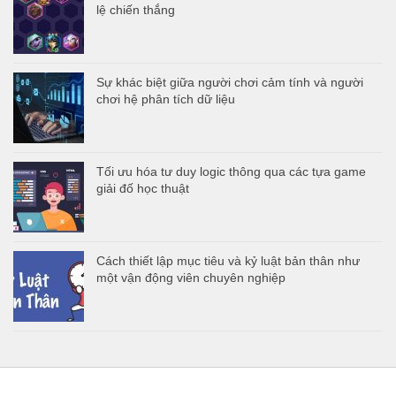
lệ chiến thắng
Sự khác biệt giữa người chơi cảm tính và người
chơi hệ phân tích dữ liệu
Tối ưu hóa tư duy logic thông qua các tựa game
giải đố học thuật
Cách thiết lập mục tiêu và kỷ luật bản thân như
một vận động viên chuyên nghiệp