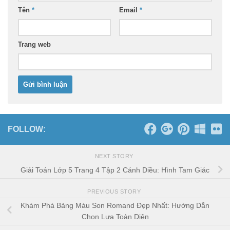
Tên
*
Email
*
Trang web
FOLLOW:
NEXT STORY
Giải Toán Lớp 5 Trang 4 Tập 2 Cánh Diều: Hình Tam Giác
PREVIOUS STORY
Khám Phá Bảng Màu Son Romand Đẹp Nhất: Hướng Dẫn
Chọn Lựa Toàn Diện