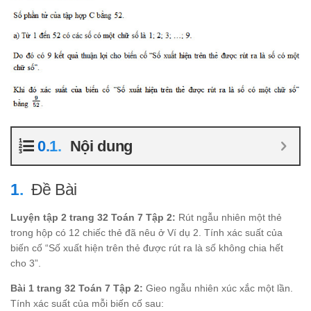
Nội dung
Đề Bài
Luyện tập 2 trang 32 Toán 7 Tập 2:
Rút ngẫu nhiên một thẻ
trong hộp có 12 chiếc thẻ đã nêu ở Ví dụ 2. Tính xác suất của
biến cố “Số xuất hiện trên thẻ được rút ra là số không chia hết
cho 3”.
Bài 1 trang 32 Toán 7 Tập 2:
Gieo ngẫu nhiên xúc xắc một lần.
Tính xác suất của mỗi biến cố sau: