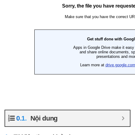
Nội dung