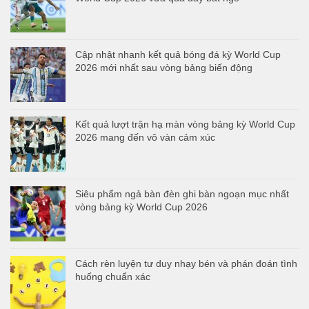
Cập nhật nhanh kết quả bóng đá kỳ World Cup
2026 mới nhất sau vòng bảng biến động
Kết quả lượt trận hạ màn vòng bảng kỳ World Cup
2026 mang đến vô vàn cảm xúc
Siêu phẩm ngả bàn đèn ghi bàn ngoạn mục nhất
vòng bảng kỳ World Cup 2026
Cách rèn luyện tư duy nhạy bén và phán đoán tình
huống chuẩn xác