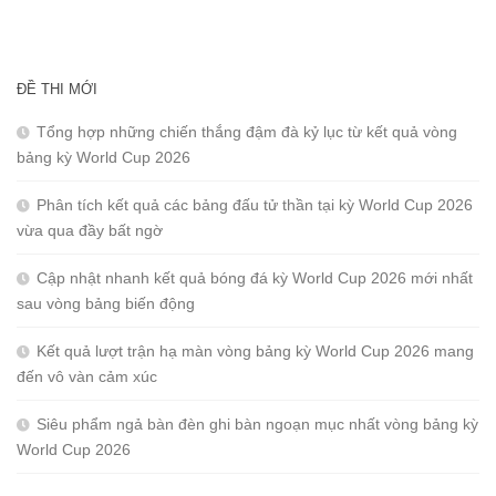
ĐỀ THI MỚI
Tổng hợp những chiến thắng đậm đà kỷ lục từ kết quả vòng
bảng kỳ World Cup 2026
Phân tích kết quả các bảng đấu tử thần tại kỳ World Cup 2026
vừa qua đầy bất ngờ
Cập nhật nhanh kết quả bóng đá kỳ World Cup 2026 mới nhất
sau vòng bảng biến động
Kết quả lượt trận hạ màn vòng bảng kỳ World Cup 2026 mang
đến vô vàn cảm xúc
Siêu phẩm ngả bàn đèn ghi bàn ngoạn mục nhất vòng bảng kỳ
World Cup 2026