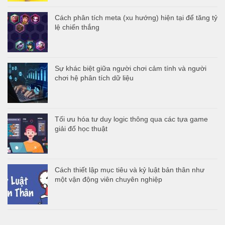
Cách phân tích meta (xu hướng) hiện tại để tăng tỷ
lệ chiến thắng
Sự khác biệt giữa người chơi cảm tính và người
chơi hệ phân tích dữ liệu
Tối ưu hóa tư duy logic thông qua các tựa game
giải đố học thuật
Cách thiết lập mục tiêu và kỷ luật bản thân như
một vận động viên chuyên nghiệp