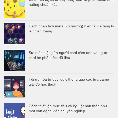
huống chuẩn xác
Cách phân tích meta (xu hướng) hiện tại để tăng tỷ
lệ chiến thắng
Sự khác biệt giữa người chơi cảm tính và người
chơi hệ phân tích dữ liệu
Tối ưu hóa tư duy logic thông qua các tựa game
giải đố học thuật
Cách thiết lập mục tiêu và kỷ luật bản thân như
một vận động viên chuyên nghiệp