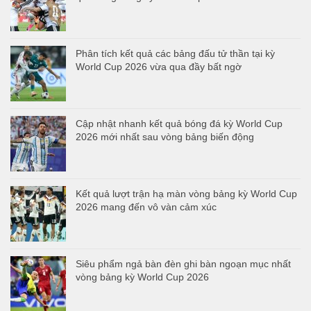
Phân tích kết quả các bảng đấu tử thần tại kỳ
World Cup 2026 vừa qua đầy bất ngờ
Cập nhật nhanh kết quả bóng đá kỳ World Cup
2026 mới nhất sau vòng bảng biến động
Kết quả lượt trận hạ màn vòng bảng kỳ World Cup
2026 mang đến vô vàn cảm xúc
Siêu phẩm ngả bàn đèn ghi bàn ngoạn mục nhất
vòng bảng kỳ World Cup 2026