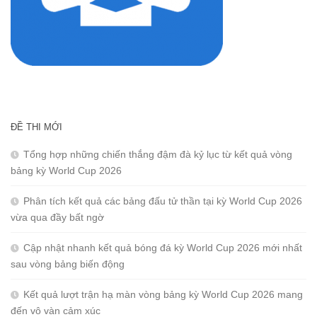
ĐỀ THI MỚI
Tổng hợp những chiến thắng đậm đà kỷ lục từ kết quả vòng
bảng kỳ World Cup 2026
Phân tích kết quả các bảng đấu tử thần tại kỳ World Cup 2026
vừa qua đầy bất ngờ
Cập nhật nhanh kết quả bóng đá kỳ World Cup 2026 mới nhất
sau vòng bảng biến động
Kết quả lượt trận hạ màn vòng bảng kỳ World Cup 2026 mang
đến vô vàn cảm xúc