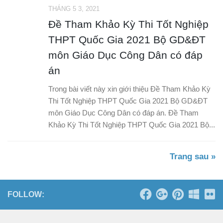
THÁNG 5 3, 2021
Đề Tham Khảo Kỳ Thi Tốt Nghiệp
THPT Quốc Gia 2021 Bộ GD&ĐT
môn Giáo Dục Công Dân có đáp
án
Trong bài viết này xin giới thiệu Đề Tham Khảo Kỳ
Thi Tốt Nghiệp THPT Quốc Gia 2021 Bộ GD&ĐT
môn Giáo Dục Công Dân có đáp án. Đề Tham
Khảo Kỳ Thi Tốt Nghiệp THPT Quốc Gia 2021 Bộ...
Trang sau »
FOLLOW: