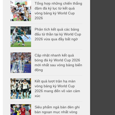
Tổng hợp những chiến thắng
đậm đà kỷ lục từ kết quả
vòng bảng kỳ World Cup
2026
Phân tích kết quả các bảng
đấu tử thần tại kỳ World Cup
2026 vừa qua đầy bất ngờ
Cập nhật nhanh kết quả
bóng đá kỳ World Cup 2026
mới nhất sau vòng bảng biến
động
Kết quả lượt trận hạ màn
vòng bảng kỳ World Cup
2026 mang đến vô vàn cảm
xúc
Siêu phẩm ngả bàn đèn ghi
bàn ngoạn mục nhất vòng