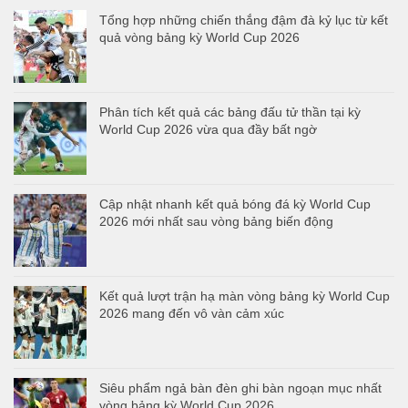
Tổng hợp những chiến thắng đậm đà kỷ lục từ kết
quả vòng bảng kỳ World Cup 2026
Phân tích kết quả các bảng đấu tử thần tại kỳ
World Cup 2026 vừa qua đầy bất ngờ
Cập nhật nhanh kết quả bóng đá kỳ World Cup
2026 mới nhất sau vòng bảng biến động
Kết quả lượt trận hạ màn vòng bảng kỳ World Cup
2026 mang đến vô vàn cảm xúc
Siêu phẩm ngả bàn đèn ghi bàn ngoạn mục nhất
vòng bảng kỳ World Cup 2026