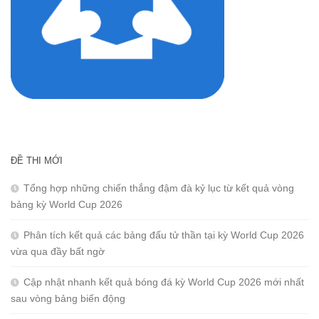
ĐỀ THI MỚI
Tổng hợp những chiến thắng đậm đà kỷ lục từ kết quả vòng
bảng kỳ World Cup 2026
Phân tích kết quả các bảng đấu tử thần tại kỳ World Cup 2026
vừa qua đầy bất ngờ
Cập nhật nhanh kết quả bóng đá kỳ World Cup 2026 mới nhất
sau vòng bảng biến động