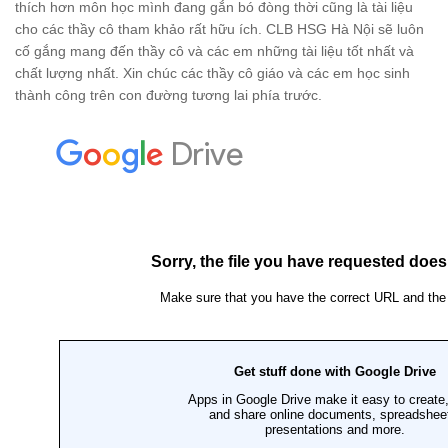
thích hơn môn học mình đang gắn bó đòng thời cũng là tài liệu
cho các thầy cô tham khảo rất hữu ích. CLB HSG Hà Nội sẽ luôn
cố gắng mang đến thầy cô và các em những tài liệu tốt nhất và
chất lượng nhất. Xin chúc các thầy cô giáo và các em học sinh
thành công trên con đường tương lai phía trước.