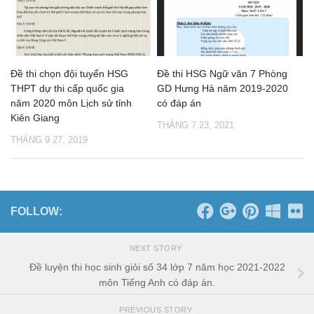
Đề thi chọn đội tuyển HSG
Đề thi HSG Ngữ văn 7 Phòng
THPT dự thi cấp quốc gia
GD Hưng Hà năm 2019-2020
năm 2020 môn Lịch sử tỉnh
có đáp án
Kiên Giang
THÁNG 7 23, 2021
THÁNG 9 27, 2019
FOLLOW:
NEXT STORY
Đề luyện thi học sinh giỏi số 34 lớp 7 năm học 2021-2022
môn Tiếng Anh có đáp án.
PREVIOUS STORY